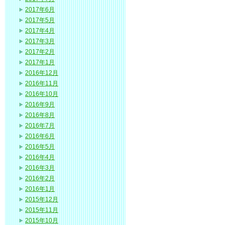
2017年6月
2017年5月
2017年4月
2017年3月
2017年2月
2017年1月
2016年12月
2016年11月
2016年10月
2016年9月
2016年8月
2016年7月
2016年6月
2016年5月
2016年4月
2016年3月
2016年2月
2016年1月
2015年12月
2015年11月
2015年10月