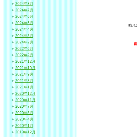
2024年8月
2024年7月
2024年6月
2024年5月
晴れ
2024年4月
2024年3月
2024年2月
2022年6月
2022年2月
2021年12月
2021年10月
2021年9月
2021年8月
2021年1月
2020年12月
2020年11月
2020年7月
2020年5月
2020年4月
2020年1月
2019年12月