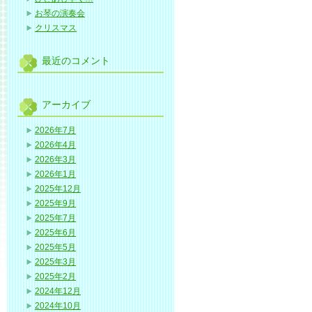
お琴の演奏会
クリスマス
最近のコメント
アーカイブ
2026年7月
2026年4月
2026年3月
2026年1月
2025年12月
2025年9月
2025年7月
2025年6月
2025年5月
2025年3月
2025年2月
2024年12月
2024年10月