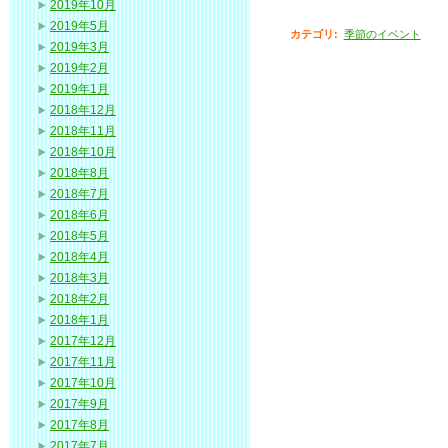
2019年10月
2019年5月
カテゴリ
:
季節のイベント
2019年3月
2019年2月
2019年1月
2018年12月
2018年11月
2018年10月
2018年8月
2018年7月
2018年6月
2018年5月
2018年4月
2018年3月
2018年2月
2018年1月
2017年12月
2017年11月
2017年10月
2017年9月
2017年8月
2017年7月