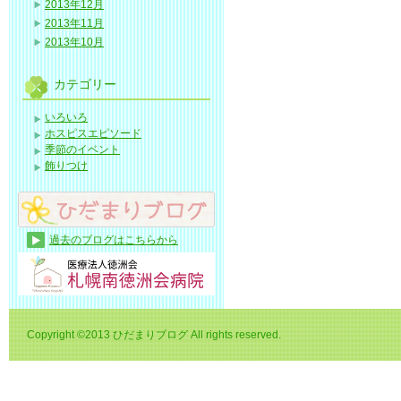
2013年12月
2013年11月
2013年10月
カテゴリー
いろいろ
ホスピスエピソード
季節のイベント
飾りつけ
過去のブログはこちらから
Copyright ©2013 ひだまりブログ All rights reserved.