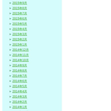
2015年9月
2015年8月
2015年7月
2015年6月
2015年5月
2015年4月
2015年3月
2015年2月
2015年1月
2014年12月
2014年11月
2014年10月
2014年9月
2014年8月
2014年7月
2014年6月
2014年5月
2014年4月
2014年3月
2014年2月
2014年1月