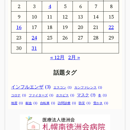
2
3
4
5
6
7
8
9
10
11
12
13
14
15
16
17
18
19
20
21
22
23
24
25
26
27
28
29
30
31
« 12月
2月 »
話題タグ
インフルエンザ
(3)
エスコン
(1)
カンファレンス
(1)
マスク
(2)
コロナ
(1)
ファイターズ
(1)
ホスピス
(1)
冬
(1)
地震
(1)
献血
(1)
自転車
(1)
訪問診療
(1)
防災
(1)
雪かき
(1)