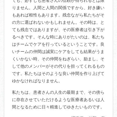
ても、必ずしも患者さんの信頼が得られるとは限
りません。人間と人間の関係ですから、好き嫌い
もあれば相性もあります。残念ながら私たちがそ
の方に選ばれないかもしれません。その時は、と
ても残念ではありますが、その医療者は引き下が
るべきです。そんな時にありがたいのは、私たち
はチームでケアを行っているということです。良
いチームの仲間は誠実にケアをしても結果がうま
くいかない時、その仲間をねぎらい、励まし、そ
して他のメンバーがその代りを担ってくれるもの
です。私たちはそのような良い仲間を作り上げて
ゆかなければなりません。
私たちは、患者さんの人生の最期まで、その傍ら
に存在させていただけるような医療者あるいは人
間となるために日々精進してゆきたいものです。