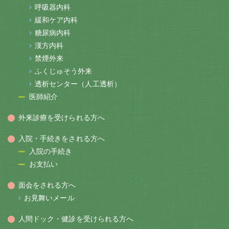
呼吸器内科
緩和ケア内科
糖尿病内科
漢方内科
禁煙外来
ふくじゅそう外来
透析センター（人工透析）
医師紹介
外来診療を受けられる方へ
入院・手続きをされる方へ
入院の手続き
お支払い
面会をされる方へ
お見舞いメール
人間ドック・健診を受けられる方へ