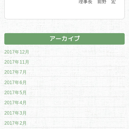
理事長 前野 宏
アーカイブ
2017年12月
2017年11月
2017年7月
2017年6月
2017年5月
2017年4月
2017年3月
2017年2月