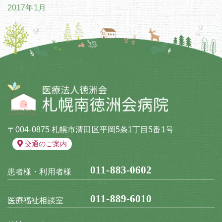
2017年1月
〒004-0875 札幌市清田区平岡5条1丁目5番1号
交通のご案内
011-883-0602
患者様・利用者様
011-889-6010
医療福祉相談室