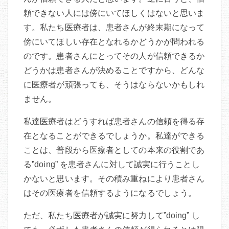
頼できない人には傍にいてほしくはないと思いま
す。私たち医療者は、患者さんが終末期になって
傍にいてほしい存在となれるかどうかが問われる
のです。患者さんにとってその人が信頼できるか
どうかは患者さんが決めることですから、どんな
に医療者が頑張っても、そうはならないかもしれ
ません。
私達医療者はどうすれば患者さんの信頼を得る存
在となることができるでしょうか。私達ができる
ことは、普段から医療者としての本来の役割であ
る”doing” を患者さんに対して誠実に行うことし
かないと思います。その積み重ねにより患者さん
はその医療者を信頼するようになるでしょう。
ただ、私たち医療者が誠実に努力して”doing” し