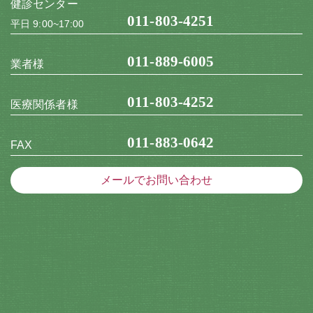
健診センター
011-803-4251
平日 9:00~17:00
011-889-6005
業者様
011-803-4252
医療関係者様
011-883-0642
FAX
メールでお問い合わせ