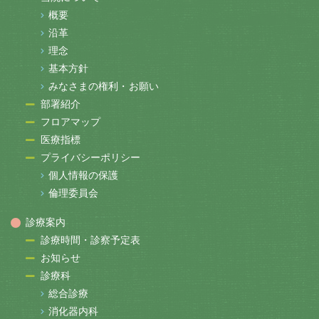
概要
沿革
理念
基本方針
みなさまの権利・お願い
部署紹介
フロアマップ
医療指標
プライバシーポリシー
個人情報の保護
倫理委員会
診療案内
診療時間・診察予定表
お知らせ
診療科
総合診療
消化器内科