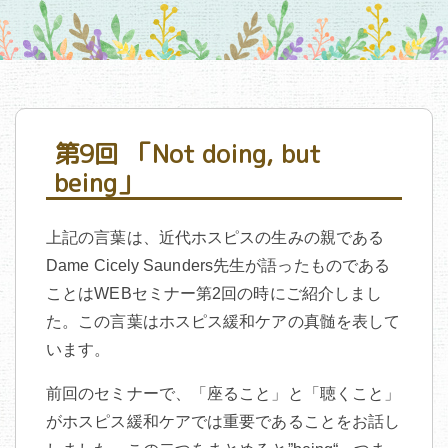
第9回 「Not doing, but
being」
上記の言葉は、近代ホスピスの生みの親である
Dame Cicely Saunders先生が語ったものである
ことはWEBセミナー第2回の時にご紹介しまし
た。この言葉はホスピス緩和ケアの真髄を表して
います。
前回のセミナーで、「座ること」と「聴くこと」
がホスピス緩和ケアでは重要であることをお話し