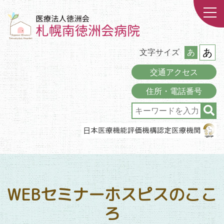
あ
文字サイズ
あ
交通アクセス
住所・電話番号
WEBセミナーホスピスのここ
ろ