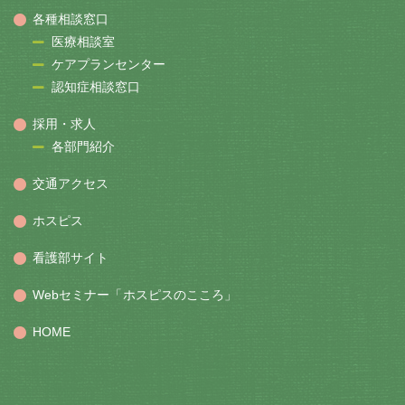
各種相談窓口
医療相談室
ケアプランセンター
認知症相談窓口
採用・求人
各部門紹介
交通アクセス
ホスピス
看護部サイト
Webセミナー「ホスピスのこころ」
HOME