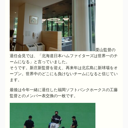
栗山監督の
退任会見では、「北海道日本ハムファイターズは世界一のチ
ームになる」と言っていました。
そうです。新庄新監督を迎え、再来年は北広島に新球場をオ
ープン。世界中のどこにも負けないチームになると信じてい
ます。
最後は今年一緒に退任した福岡ソフトバンクホークスの工藤
監督とのメンバー表交換の一枚です。