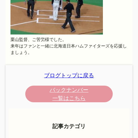
栗山監督、ご苦労様でした。
来年はファンと一緒に北海道日本ハムファイターズを応援し
ましょう。
ブログトップに戻る
バックナンバー
一覧はこちら
記事カテゴリ