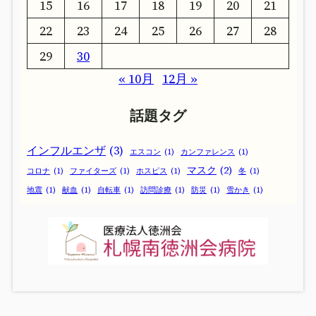
15
16
17
18
19
20
21
22
23
24
25
26
27
28
29
30
« 10月
12月 »
話題タグ
インフルエンザ
(3)
エスコン
(1)
カンファレンス
(1)
マスク
(2)
コロナ
(1)
ファイターズ
(1)
ホスピス
(1)
冬
(1)
地震
(1)
献血
(1)
自転車
(1)
訪問診療
(1)
防災
(1)
雪かき
(1)