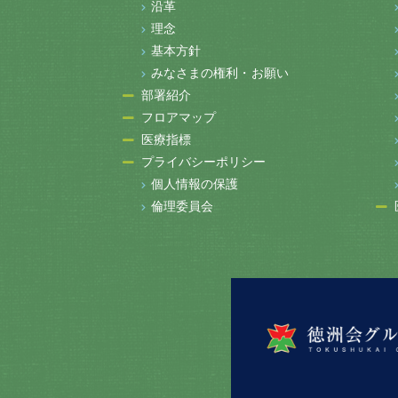
沿革
理念
基本方針
みなさまの権利・お願い
部署紹介
フロアマップ
医療指標
プライバシーポリシー
個人情報の保護
倫理委員会