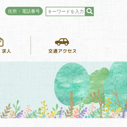
住所・電話番号