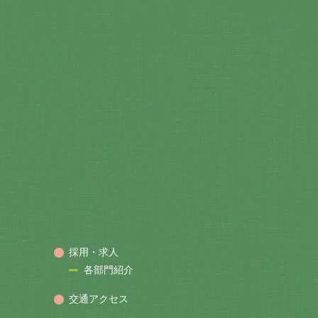
採用・求人
各部門紹介
交通アクセス