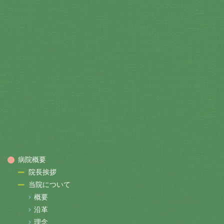
病院概要
院長挨拶
当院について
概要
沿革
理念