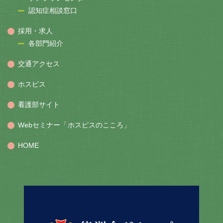
認知症相談窓口
採用・求人
各部門紹介
交通アクセス
ホスピス
看護部サイト
Webセミナー「ホスピスのこころ」
HOME