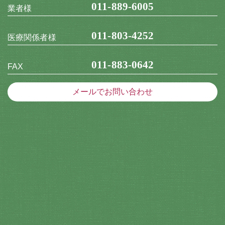
011-889-6005
業者様
011-803-4252
医療関係者様
011-883-0642
FAX
メールでお問い合わせ