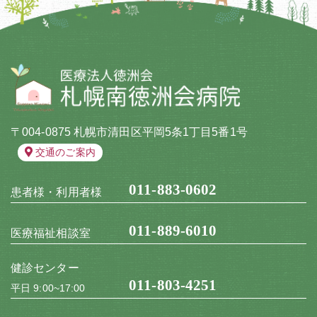
〒004-0875 札幌市清田区平岡5条1丁目5番1号
交通のご案内
011-883-0602
患者様・利用者様
011-889-6010
医療福祉相談室
健診センター
011-803-4251
平日 9:00~17:00