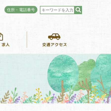
住所・電話番号