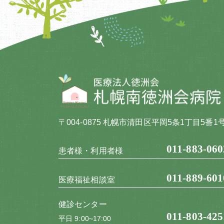
〒004-0875 札幌市清田区平岡5条1丁目5番1
011-883-060
患者様・利用者様
011-889-601
医療福祉相談室
健診センター
011-803-425
平日 9:00~17:00