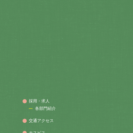
採用・求人
各部門紹介
交通アクセス
ホスピス