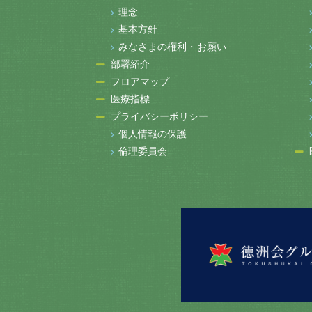
理念
基本方針
みなさまの権利・お願い
部署紹介
フロアマップ
医療指標
プライバシーポリシー
個人情報の保護
倫理委員会