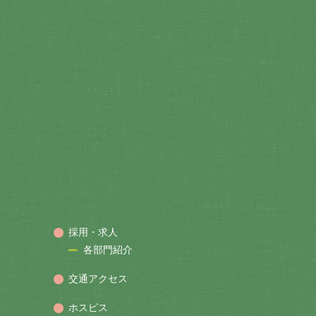
採用・求人
各部門紹介
交通アクセス
ホスピス