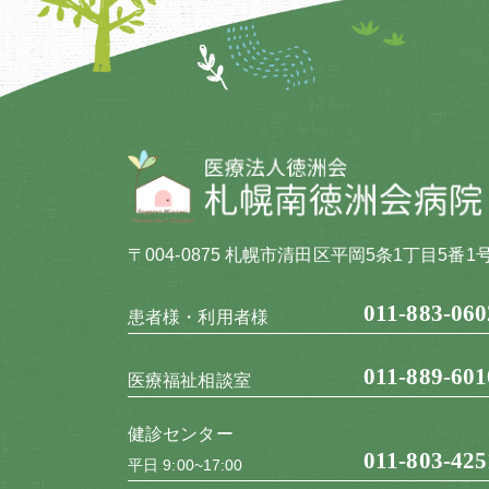
〒004-0875 札幌市清田区平岡5条1丁目5番1
011-883-060
患者様・利用者様
011-889-601
医療福祉相談室
健診センター
011-803-425
平日 9:00~17:00