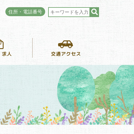
住所・電話番号