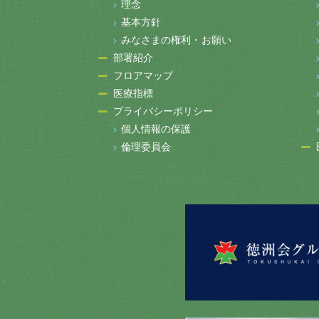
理念
基本方針
みなさまの権利・お願い
部署紹介
フロアマップ
医療指標
プライバシーポリシー
個人情報の保護
倫理委員会