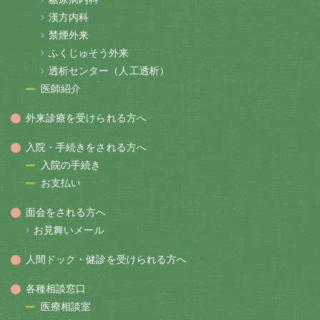
漢方内科
禁煙外来
ふくじゅそう外来
透析センター（人工透析）
医師紹介
外来診療を受けられる方へ
入院・手続きをされる方へ
入院の手続き
お支払い
面会をされる方へ
お見舞いメール
人間ドック・健診を受けられる方へ
各種相談窓口
医療相談室