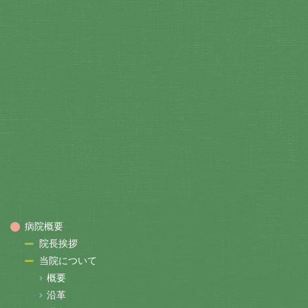
病院概要
院長挨拶
当院について
概要
沿革