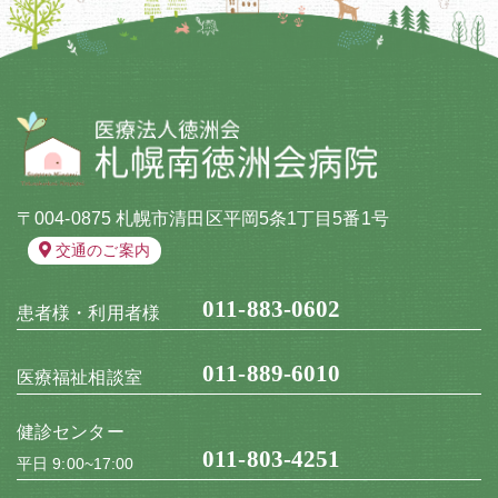
〒004-0875 札幌市清田区平岡5条1丁目5番1号
交通のご案内
011-883-0602
患者様・利用者様
011-889-6010
医療福祉相談室
健診センター
011-803-4251
平日 9:00~17:00