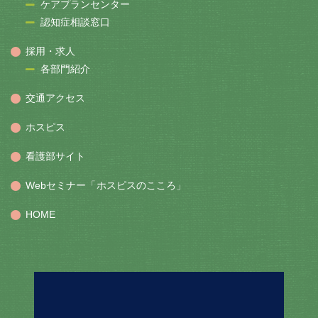
ケアプランセンター
認知症相談窓口
採用・求人
各部門紹介
交通アクセス
ホスピス
看護部サイト
Webセミナー「ホスピスのこころ」
HOME