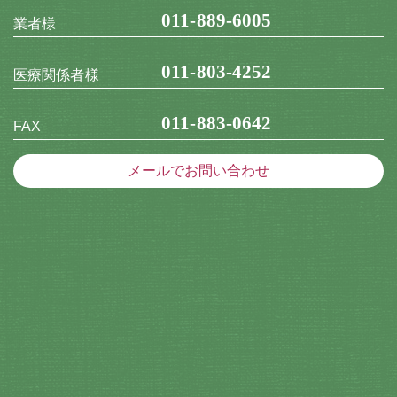
011-889-6005
業者様
011-803-4252
医療関係者様
011-883-0642
FAX
メールでお問い合わせ