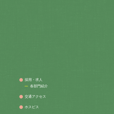
採用・求人
各部門紹介
交通アクセス
ホスピス