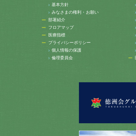
基本方針
みなさまの権利・お願い
部署紹介
フロアマップ
医療指標
プライバシーポリシー
個人情報の保護
倫理委員会