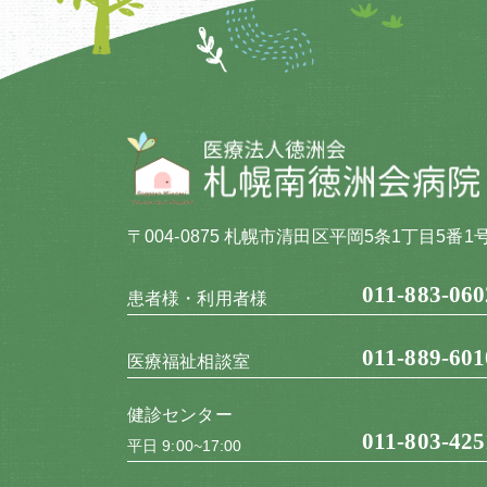
〒004-0875 札幌市清田区平岡5条1丁目5番1
011-883-060
患者様・利用者様
011-889-601
医療福祉相談室
健診センター
011-803-425
平日 9:00~17:00