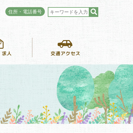
住所・電話番号