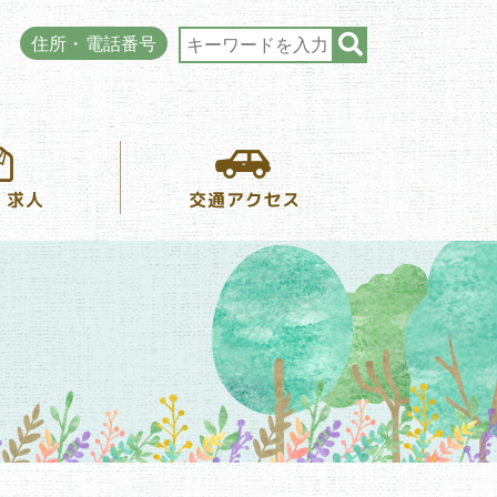
住所・電話番号