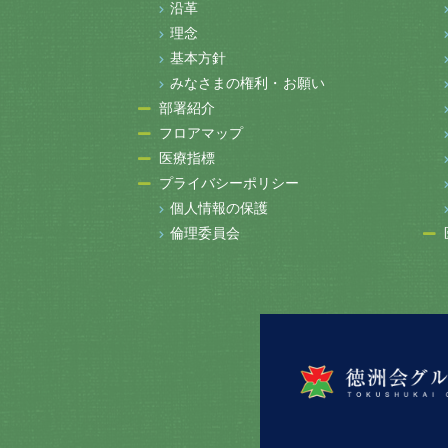
沿革
理念
基本方針
みなさまの権利・お願い
部署紹介
フロアマップ
医療指標
プライバシーポリシー
個人情報の保護
倫理委員会