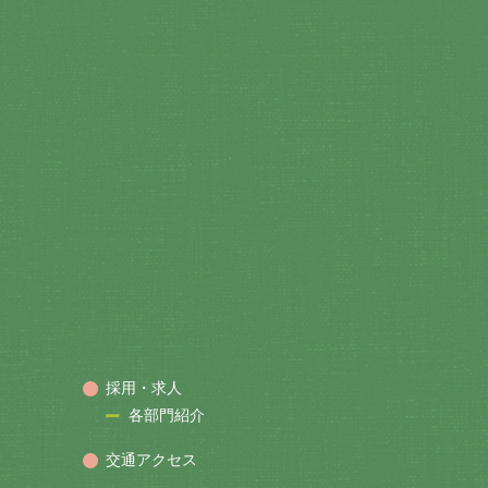
採用・求人
各部門紹介
交通アクセス