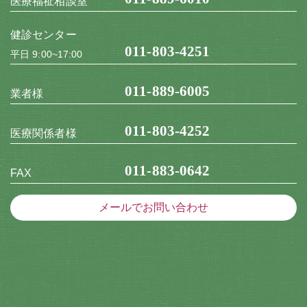
医療福祉相談室
健診センター
011-803-4251
平日 9:00~17:00
011-889-6005
業者様
011-803-4252
医療関係者様
011-883-0642
FAX
メールでお問い合わせ