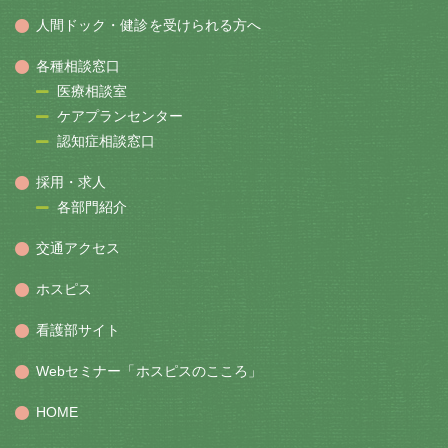
人間ドック・健診を受けられる方へ
各種相談窓口
医療相談室
ケアプランセンター
認知症相談窓口
採用・求人
各部門紹介
交通アクセス
ホスピス
看護部サイト
Webセミナー「ホスピスのこころ」
HOME