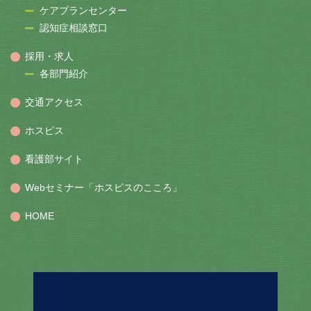
ケアプランセンター
認知症相談窓口
採用・求人
各部門紹介
交通アクセス
ホスピス
看護部サイト
Webセミナー「ホスピスのこころ」
HOME