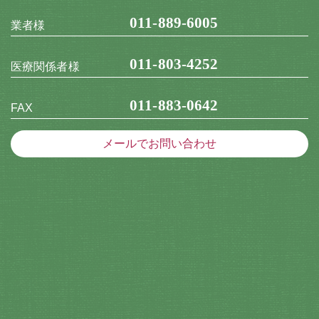
011-889-6005
業者様
011-803-4252
医療関係者様
011-883-0642
FAX
メールでお問い合わせ