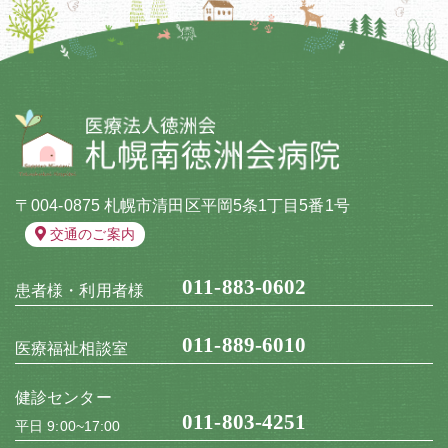
〒004-0875 札幌市清田区平岡5条1丁目5番1号
交通のご案内
011-883-0602
患者様・利用者様
011-889-6010
医療福祉相談室
健診センター
011-803-4251
平日 9:00~17:00