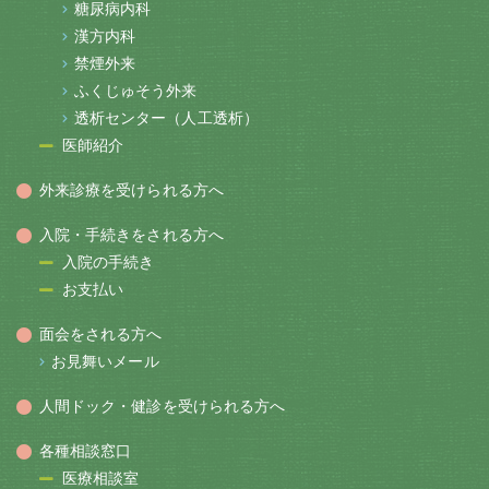
糖尿病内科
漢方内科
禁煙外来
ふくじゅそう外来
透析センター（人工透析）
医師紹介
外来診療を受けられる方へ
入院・手続きをされる方へ
入院の手続き
お支払い
面会をされる方へ
お見舞いメール
人間ドック・健診を受けられる方へ
各種相談窓口
医療相談室