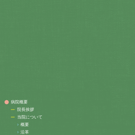
病院概要
院長挨拶
当院について
概要
沿革