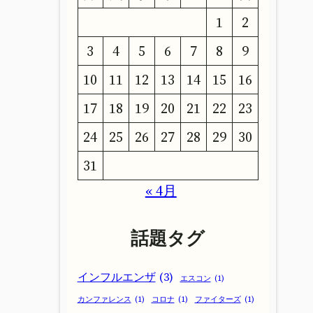
1
2
3
4
5
6
7
8
9
10
11
12
13
14
15
16
17
18
19
20
21
22
23
24
25
26
27
28
29
30
31
« 4月
話題タグ
インフルエンザ
(3)
エスコン
(1)
カンファレンス
(1)
コロナ
(1)
ファイターズ
(1)