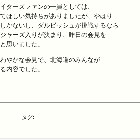
イターズファンの一員としては、
てほしい気持ちがありましたが、やはり
しかないし、ダルビッシュが挑戦するなら
ジャーズ入りが決まり、昨日の会見を
と思いました。
さわやかな会見で、北海道のみんなが
る内容でした。
タグ: