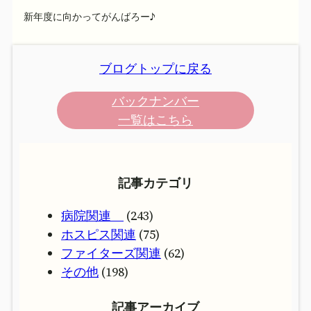
新年度に向かってがんばろー♪
ブログトップに戻る
バックナンバー
一覧はこちら
記事カテゴリ
病院関連
(243)
ホスピス関連
(75)
ファイターズ関連
(62)
その他
(198)
記事アーカイブ